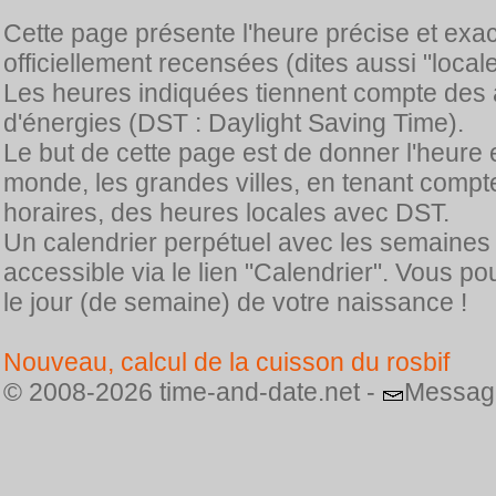
Cette page présente l'heure précise et exa
officiellement recensées (dites aussi "locale
Les heures indiquées tiennent compte des 
d'énergies (DST : Daylight Saving Time).
Le but de cette page est de donner l'heure 
monde, les grandes villes, en tenant comp
horaires, des heures locales avec DST.
Un calendrier perpétuel avec les semaines
accessible via le lien "Calendrier". Vous p
le jour (de semaine) de votre naissance !
Nouveau, calcul de la cuisson du rosbif
© 2008-2026 time-and-date.net -
Messag