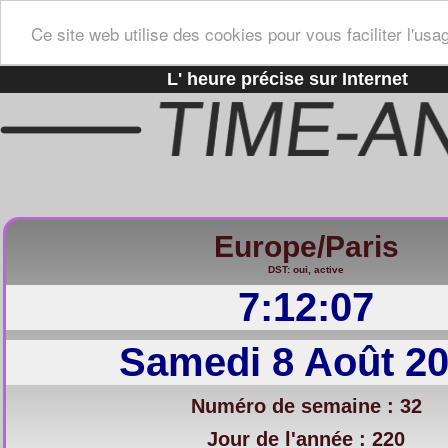
Ce site web utilise des cookies pour vous faciliter l'usa
L' heure précise sur Internet
Europe/Paris
DST: oui, active
7:12:08
Samedi 8 Août 2
Numéro de semaine : 32
Jour de l'année : 220