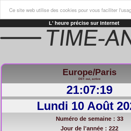
Ce site web utilise des cookies pour vous faciliter l'usa
L' heure précise sur Internet
Europe/Paris
DST: oui, active
21:07:20
Lundi 10 Août 20
Numéro de semaine : 33
Jour de l'année : 222