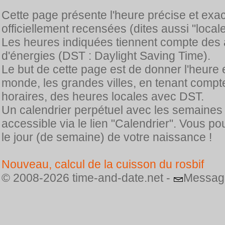
Cette page présente l'heure précise et exa
officiellement recensées (dites aussi "locale
Les heures indiquées tiennent compte des 
d'énergies (DST : Daylight Saving Time).
Le but de cette page est de donner l'heure 
monde, les grandes villes, en tenant comp
horaires, des heures locales avec DST.
Un calendrier perpétuel avec les semaines
accessible via le lien "Calendrier". Vous p
le jour (de semaine) de votre naissance !
Nouveau, calcul de la cuisson du rosbif
© 2008-2026 time-and-date.net -
Messag