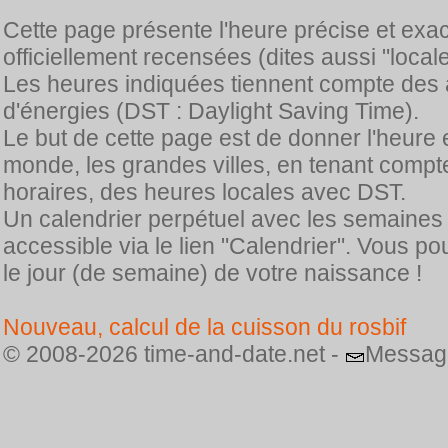
Cette page présente l'heure précise et exa
officiellement recensées (dites aussi "locale
Les heures indiquées tiennent compte des 
d'énergies (DST : Daylight Saving Time).
Le but de cette page est de donner l'heure 
monde, les grandes villes, en tenant comp
horaires, des heures locales avec DST.
Un calendrier perpétuel avec les semaines
accessible via le lien "Calendrier". Vous p
le jour (de semaine) de votre naissance !
Nouveau, calcul de la cuisson du rosbif
© 2008-2026 time-and-date.net -
Messag