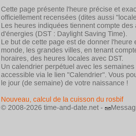
Cette page présente l'heure précise et exa
officiellement recensées (dites aussi "locale
Les heures indiquées tiennent compte des 
d'énergies (DST : Daylight Saving Time).
Le but de cette page est de donner l'heure 
monde, les grandes villes, en tenant comp
horaires, des heures locales avec DST.
Un calendrier perpétuel avec les semaines
accessible via le lien "Calendrier". Vous p
le jour (de semaine) de votre naissance !
Nouveau, calcul de la cuisson du rosbif
© 2008-2026 time-and-date.net -
Messag