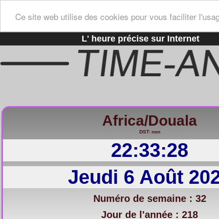
Ce site web utilise des cookies pour vous faciliter l'usa
L' heure précise sur Internet
Africa/Douala
DST: non
22:33:29
Jeudi 6 Août 20
Numéro de semaine : 32
Jour de l'année : 218