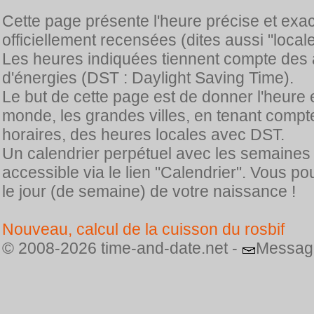
Cette page présente l'heure précise et exa
officiellement recensées (dites aussi "locale
Les heures indiquées tiennent compte des 
d'énergies (DST : Daylight Saving Time).
Le but de cette page est de donner l'heure 
monde, les grandes villes, en tenant comp
horaires, des heures locales avec DST.
Un calendrier perpétuel avec les semaines
accessible via le lien "Calendrier". Vous p
le jour (de semaine) de votre naissance !
Nouveau, calcul de la cuisson du rosbif
© 2008-2026 time-and-date.net -
Messag