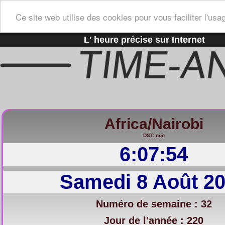
Ce site web utilise des cookies pour vous faciliter l'usa
L' heure précise sur Internet
Africa/Nairobi
DST: non
6:07:55
Samedi 8 Août 2
Numéro de semaine : 32
Jour de l'année : 220