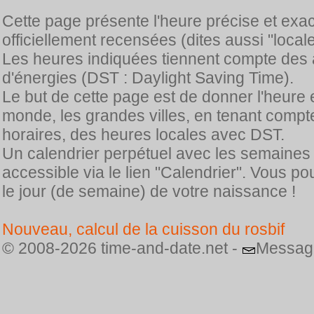
Cette page présente l'heure précise et exa
officiellement recensées (dites aussi "locale
Les heures indiquées tiennent compte des 
d'énergies (DST : Daylight Saving Time).
Le but de cette page est de donner l'heure 
monde, les grandes villes, en tenant comp
horaires, des heures locales avec DST.
Un calendrier perpétuel avec les semaines
accessible via le lien "Calendrier". Vous p
le jour (de semaine) de votre naissance !
Nouveau, calcul de la cuisson du rosbif
© 2008-2026 time-and-date.net -
Messag