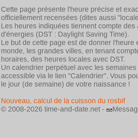
Cette page présente l'heure précise et exa
officiellement recensées (dites aussi "locale
Les heures indiquées tiennent compte des 
d'énergies (DST : Daylight Saving Time).
Le but de cette page est de donner l'heure 
monde, les grandes villes, en tenant comp
horaires, des heures locales avec DST.
Un calendrier perpétuel avec les semaines
accessible via le lien "Calendrier". Vous p
le jour (de semaine) de votre naissance !
Nouveau, calcul de la cuisson du rosbif
© 2008-2026 time-and-date.net -
Messag