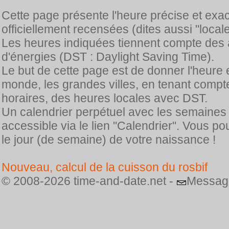
Cette page présente l'heure précise et exa
officiellement recensées (dites aussi "locale
Les heures indiquées tiennent compte des 
d'énergies (DST : Daylight Saving Time).
Le but de cette page est de donner l'heure 
monde, les grandes villes, en tenant comp
horaires, des heures locales avec DST.
Un calendrier perpétuel avec les semaines
accessible via le lien "Calendrier". Vous p
le jour (de semaine) de votre naissance !
Nouveau, calcul de la cuisson du rosbif
© 2008-2026 time-and-date.net -
Messag