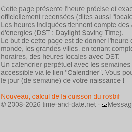
Cette page présente l'heure précise et exa
officiellement recensées (dites aussi "locale
Les heures indiquées tiennent compte des 
d'énergies (DST : Daylight Saving Time).
Le but de cette page est de donner l'heure 
monde, les grandes villes, en tenant comp
horaires, des heures locales avec DST.
Un calendrier perpétuel avec les semaines
accessible via le lien "Calendrier". Vous p
le jour (de semaine) de votre naissance !
Nouveau, calcul de la cuisson du rosbif
© 2008-2026 time-and-date.net -
Messag