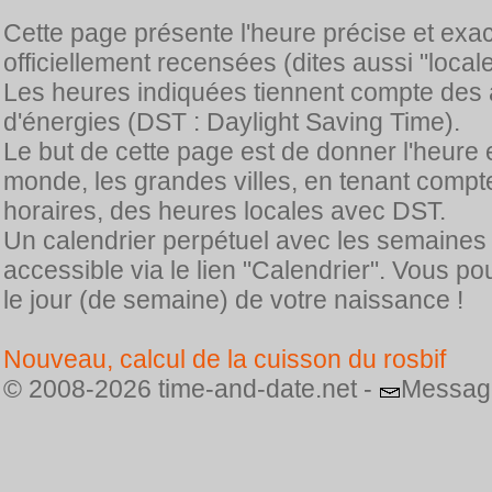
Cette page présente l'heure précise et exa
officiellement recensées (dites aussi "locale
Les heures indiquées tiennent compte des 
d'énergies (DST : Daylight Saving Time).
Le but de cette page est de donner l'heure 
monde, les grandes villes, en tenant comp
horaires, des heures locales avec DST.
Un calendrier perpétuel avec les semaines
accessible via le lien "Calendrier". Vous p
le jour (de semaine) de votre naissance !
Nouveau, calcul de la cuisson du rosbif
© 2008-2026 time-and-date.net -
Messag