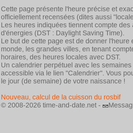
Cette page présente l'heure précise et exa
officiellement recensées (dites aussi "locale
Les heures indiquées tiennent compte des 
d'énergies (DST : Daylight Saving Time).
Le but de cette page est de donner l'heure 
monde, les grandes villes, en tenant comp
horaires, des heures locales avec DST.
Un calendrier perpétuel avec les semaines
accessible via le lien "Calendrier". Vous p
le jour (de semaine) de votre naissance !
Nouveau, calcul de la cuisson du rosbif
© 2008-2026 time-and-date.net -
Messag