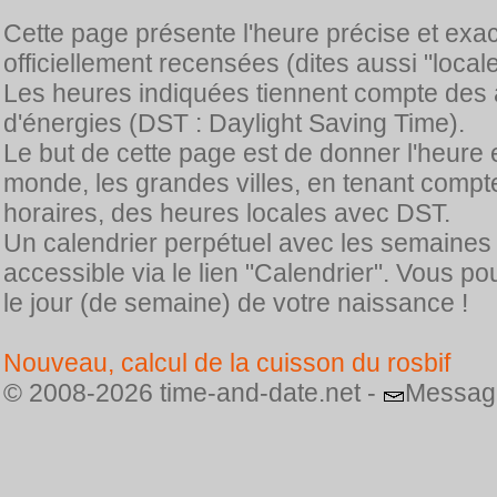
Cette page présente l'heure précise et exa
officiellement recensées (dites aussi "locale
Les heures indiquées tiennent compte des 
d'énergies (DST : Daylight Saving Time).
Le but de cette page est de donner l'heure 
monde, les grandes villes, en tenant comp
horaires, des heures locales avec DST.
Un calendrier perpétuel avec les semaines
accessible via le lien "Calendrier". Vous p
le jour (de semaine) de votre naissance !
Nouveau, calcul de la cuisson du rosbif
© 2008-2026 time-and-date.net -
Messag