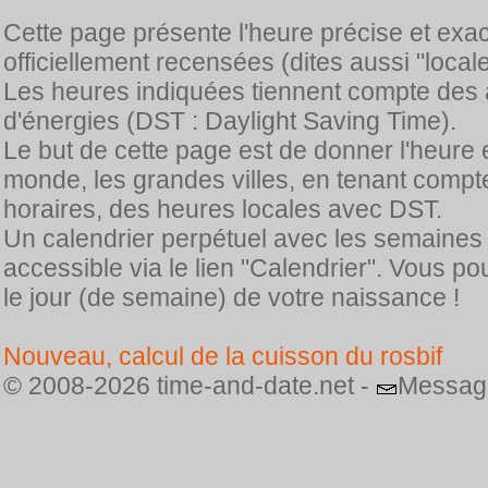
Cette page présente l'heure précise et exa
officiellement recensées (dites aussi "locale
Les heures indiquées tiennent compte des 
d'énergies (DST : Daylight Saving Time).
Le but de cette page est de donner l'heure 
monde, les grandes villes, en tenant comp
horaires, des heures locales avec DST.
Un calendrier perpétuel avec les semaines
accessible via le lien "Calendrier". Vous p
le jour (de semaine) de votre naissance !
Nouveau, calcul de la cuisson du rosbif
© 2008-2026 time-and-date.net -
Messag