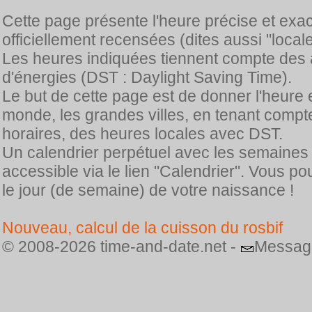
Cette page présente l'heure précise et exa
officiellement recensées (dites aussi "locale
Les heures indiquées tiennent compte des 
d'énergies (DST : Daylight Saving Time).
Le but de cette page est de donner l'heure 
monde, les grandes villes, en tenant comp
horaires, des heures locales avec DST.
Un calendrier perpétuel avec les semaines
accessible via le lien "Calendrier". Vous p
le jour (de semaine) de votre naissance !
Nouveau, calcul de la cuisson du rosbif
© 2008-2026 time-and-date.net -
Messag