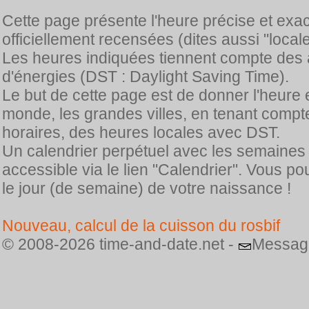
Cette page présente l'heure précise et exa
officiellement recensées (dites aussi "locale
Les heures indiquées tiennent compte des 
d'énergies (DST : Daylight Saving Time).
Le but de cette page est de donner l'heure 
monde, les grandes villes, en tenant comp
horaires, des heures locales avec DST.
Un calendrier perpétuel avec les semaines
accessible via le lien "Calendrier". Vous p
le jour (de semaine) de votre naissance !
Nouveau, calcul de la cuisson du rosbif
© 2008-2026 time-and-date.net -
Messag