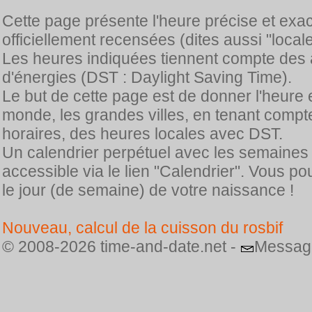
Cette page présente l'heure précise et exa
officiellement recensées (dites aussi "locale
Les heures indiquées tiennent compte des 
d'énergies (DST : Daylight Saving Time).
Le but de cette page est de donner l'heure 
monde, les grandes villes, en tenant comp
horaires, des heures locales avec DST.
Un calendrier perpétuel avec les semaines
accessible via le lien "Calendrier". Vous p
le jour (de semaine) de votre naissance !
Nouveau, calcul de la cuisson du rosbif
© 2008-2026 time-and-date.net -
Messag