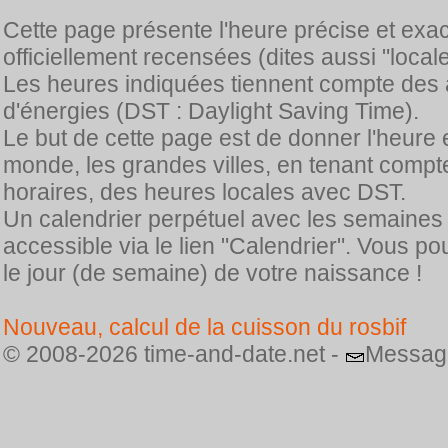
Cette page présente l'heure précise et exa
officiellement recensées (dites aussi "locale
Les heures indiquées tiennent compte des 
d'énergies (DST : Daylight Saving Time).
Le but de cette page est de donner l'heure 
monde, les grandes villes, en tenant comp
horaires, des heures locales avec DST.
Un calendrier perpétuel avec les semaines
accessible via le lien "Calendrier". Vous p
le jour (de semaine) de votre naissance !
Nouveau, calcul de la cuisson du rosbif
© 2008-2026 time-and-date.net -
Messag