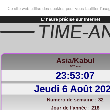
Ce site web utilise des cookies pour vous faciliter l'usa
L' heure précise sur Internet
Asia/Kabul
DST: non
23:53:08
Jeudi 6 Août 20
Numéro de semaine : 32
Jour de l'année : 218