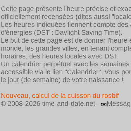
Cette page présente l'heure précise et exa
officiellement recensées (dites aussi "locale
Les heures indiquées tiennent compte des 
d'énergies (DST : Daylight Saving Time).
Le but de cette page est de donner l'heure 
monde, les grandes villes, en tenant comp
horaires, des heures locales avec DST.
Un calendrier perpétuel avec les semaines
accessible via le lien "Calendrier". Vous p
le jour (de semaine) de votre naissance !
Nouveau, calcul de la cuisson du rosbif
© 2008-2026 time-and-date.net -
Messag