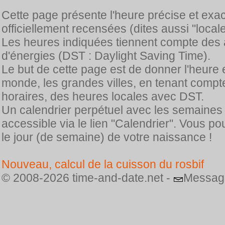
Cette page présente l'heure précise et exa
officiellement recensées (dites aussi "locale
Les heures indiquées tiennent compte des 
d'énergies (DST : Daylight Saving Time).
Le but de cette page est de donner l'heure 
monde, les grandes villes, en tenant comp
horaires, des heures locales avec DST.
Un calendrier perpétuel avec les semaines
accessible via le lien "Calendrier". Vous p
le jour (de semaine) de votre naissance !
Nouveau, calcul de la cuisson du rosbif
© 2008-2026 time-and-date.net -
Messag