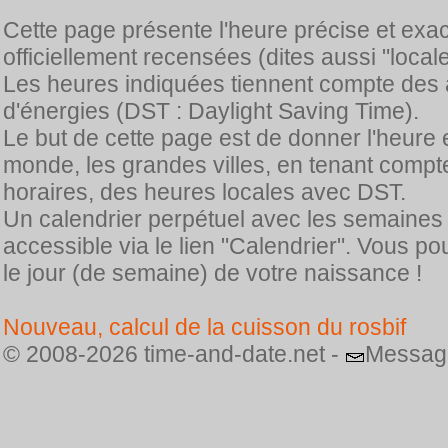
Cette page présente l'heure précise et exa
officiellement recensées (dites aussi "locale
Les heures indiquées tiennent compte des 
d'énergies (DST : Daylight Saving Time).
Le but de cette page est de donner l'heure 
monde, les grandes villes, en tenant comp
horaires, des heures locales avec DST.
Un calendrier perpétuel avec les semaines
accessible via le lien "Calendrier". Vous p
le jour (de semaine) de votre naissance !
Nouveau, calcul de la cuisson du rosbif
© 2008-2026 time-and-date.net -
Messag