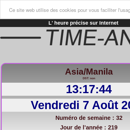
Ce site web utilise des cookies pour vous faciliter l'usa
L' heure précise sur Internet
Asia/Manila
DST: non
13:17:44
Vendredi 7 Août 2
Numéro de semaine : 32
Jour de l'année : 219