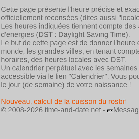
Cette page présente l'heure précise et exa
officiellement recensées (dites aussi "locale
Les heures indiquées tiennent compte des 
d'énergies (DST : Daylight Saving Time).
Le but de cette page est de donner l'heure 
monde, les grandes villes, en tenant comp
horaires, des heures locales avec DST.
Un calendrier perpétuel avec les semaines
accessible via le lien "Calendrier". Vous p
le jour (de semaine) de votre naissance !
Nouveau, calcul de la cuisson du rosbif
© 2008-2026 time-and-date.net -
Messag