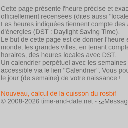
Cette page présente l'heure précise et exa
officiellement recensées (dites aussi "locale
Les heures indiquées tiennent compte des 
d'énergies (DST : Daylight Saving Time).
Le but de cette page est de donner l'heure 
monde, les grandes villes, en tenant comp
horaires, des heures locales avec DST.
Un calendrier perpétuel avec les semaines
accessible via le lien "Calendrier". Vous p
le jour (de semaine) de votre naissance !
Nouveau, calcul de la cuisson du rosbif
© 2008-2026 time-and-date.net -
Messag