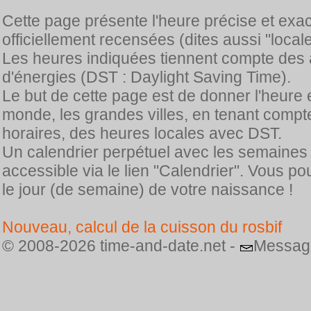
Cette page présente l'heure précise et exa
officiellement recensées (dites aussi "locale
Les heures indiquées tiennent compte des 
d'énergies (DST : Daylight Saving Time).
Le but de cette page est de donner l'heure 
monde, les grandes villes, en tenant comp
horaires, des heures locales avec DST.
Un calendrier perpétuel avec les semaines
accessible via le lien "Calendrier". Vous p
le jour (de semaine) de votre naissance !
Nouveau, calcul de la cuisson du rosbif
© 2008-2026 time-and-date.net -
Messag