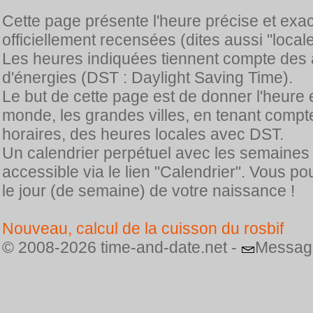
Cette page présente l'heure précise et exa
officiellement recensées (dites aussi "locale
Les heures indiquées tiennent compte des 
d'énergies (DST : Daylight Saving Time).
Le but de cette page est de donner l'heure 
monde, les grandes villes, en tenant comp
horaires, des heures locales avec DST.
Un calendrier perpétuel avec les semaines
accessible via le lien "Calendrier". Vous p
le jour (de semaine) de votre naissance !
Nouveau, calcul de la cuisson du rosbif
© 2008-2026 time-and-date.net -
Messag