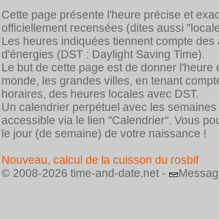
Cette page présente l'heure précise et exa
officiellement recensées (dites aussi "locale
Les heures indiquées tiennent compte des 
d'énergies (DST : Daylight Saving Time).
Le but de cette page est de donner l'heure 
monde, les grandes villes, en tenant comp
horaires, des heures locales avec DST.
Un calendrier perpétuel avec les semaines
accessible via le lien "Calendrier". Vous p
le jour (de semaine) de votre naissance !
Nouveau, calcul de la cuisson du rosbif
© 2008-2026 time-and-date.net -
Messag