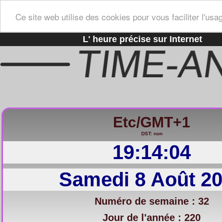
Ce site web utilise des cookies pour vous faciliter l'usa
L' heure précise sur Internet
Etc/GMT+1
DST: non
19:14:05
Samedi 8 Août 2
Numéro de semaine : 32
Jour de l'année : 220