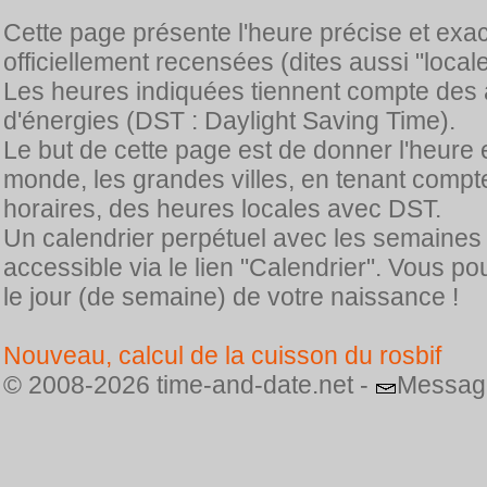
Cette page présente l'heure précise et exa
officiellement recensées (dites aussi "locale
Les heures indiquées tiennent compte des 
d'énergies (DST : Daylight Saving Time).
Le but de cette page est de donner l'heure 
monde, les grandes villes, en tenant comp
horaires, des heures locales avec DST.
Un calendrier perpétuel avec les semaines
accessible via le lien "Calendrier". Vous p
le jour (de semaine) de votre naissance !
Nouveau, calcul de la cuisson du rosbif
© 2008-2026 time-and-date.net -
Messag