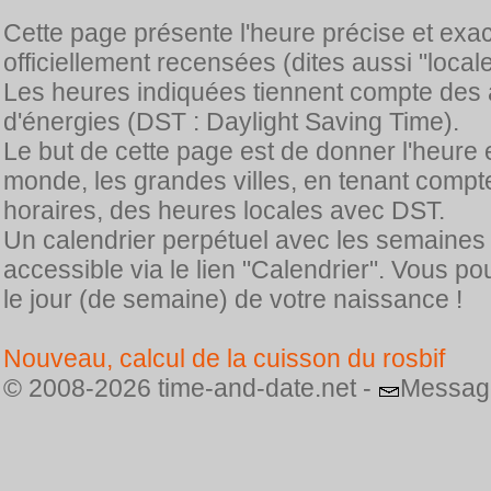
Cette page présente l'heure précise et exa
officiellement recensées (dites aussi "locale
Les heures indiquées tiennent compte des 
d'énergies (DST : Daylight Saving Time).
Le but de cette page est de donner l'heure 
monde, les grandes villes, en tenant comp
horaires, des heures locales avec DST.
Un calendrier perpétuel avec les semaines
accessible via le lien "Calendrier". Vous p
le jour (de semaine) de votre naissance !
Nouveau, calcul de la cuisson du rosbif
© 2008-2026 time-and-date.net -
Messag