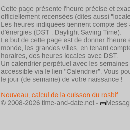
Cette page présente l'heure précise et exa
officiellement recensées (dites aussi "locale
Les heures indiquées tiennent compte des 
d'énergies (DST : Daylight Saving Time).
Le but de cette page est de donner l'heure 
monde, les grandes villes, en tenant comp
horaires, des heures locales avec DST.
Un calendrier perpétuel avec les semaines
accessible via le lien "Calendrier". Vous p
le jour (de semaine) de votre naissance !
Nouveau, calcul de la cuisson du rosbif
© 2008-2026 time-and-date.net -
Messag