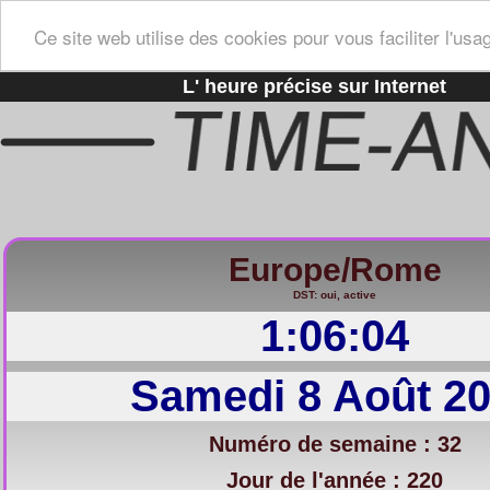
Ce site web utilise des cookies pour vous faciliter l'usa
L' heure précise sur Internet
Europe/Rome
DST: oui, active
1:06:05
Samedi 8 Août 2
Numéro de semaine : 32
Jour de l'année : 220