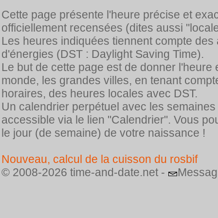
Cette page présente l'heure précise et exa
officiellement recensées (dites aussi "locale
Les heures indiquées tiennent compte des 
d'énergies (DST : Daylight Saving Time).
Le but de cette page est de donner l'heure 
monde, les grandes villes, en tenant comp
horaires, des heures locales avec DST.
Un calendrier perpétuel avec les semaines
accessible via le lien "Calendrier". Vous p
le jour (de semaine) de votre naissance !
Nouveau, calcul de la cuisson du rosbif
© 2008-2026 time-and-date.net -
Messag