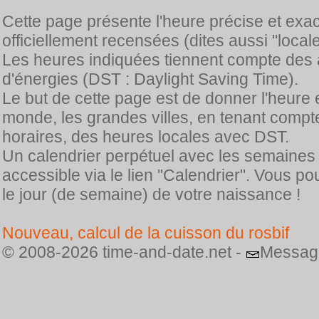
Cette page présente l'heure précise et exa
officiellement recensées (dites aussi "locale
Les heures indiquées tiennent compte des 
d'énergies (DST : Daylight Saving Time).
Le but de cette page est de donner l'heure 
monde, les grandes villes, en tenant comp
horaires, des heures locales avec DST.
Un calendrier perpétuel avec les semaines
accessible via le lien "Calendrier". Vous p
le jour (de semaine) de votre naissance !
Nouveau, calcul de la cuisson du rosbif
© 2008-2026 time-and-date.net -
Messag