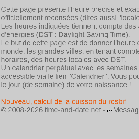
Cette page présente l'heure précise et exa
officiellement recensées (dites aussi "locale
Les heures indiquées tiennent compte des 
d'énergies (DST : Daylight Saving Time).
Le but de cette page est de donner l'heure 
monde, les grandes villes, en tenant comp
horaires, des heures locales avec DST.
Un calendrier perpétuel avec les semaines
accessible via le lien "Calendrier". Vous p
le jour (de semaine) de votre naissance !
Nouveau, calcul de la cuisson du rosbif
© 2008-2026 time-and-date.net -
Messag