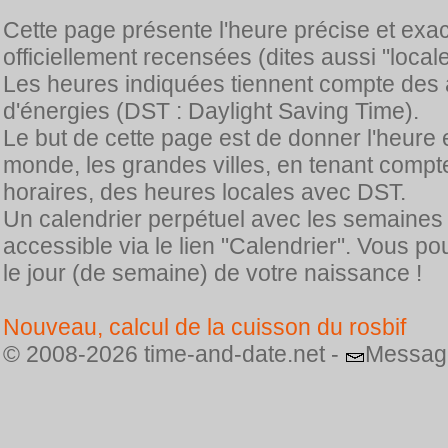
Cette page présente l'heure précise et exa
officiellement recensées (dites aussi "locale
Les heures indiquées tiennent compte des 
d'énergies (DST : Daylight Saving Time).
Le but de cette page est de donner l'heure 
monde, les grandes villes, en tenant comp
horaires, des heures locales avec DST.
Un calendrier perpétuel avec les semaines
accessible via le lien "Calendrier". Vous p
le jour (de semaine) de votre naissance !
Nouveau, calcul de la cuisson du rosbif
© 2008-2026 time-and-date.net -
Messag