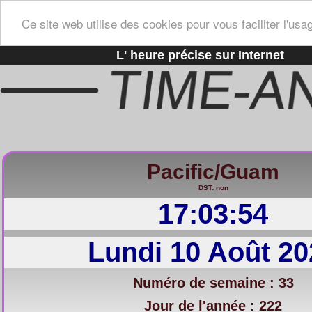
Ce site web utilise des cookies pour vous faciliter l'usa
L' heure précise sur Internet
Pacific/Guam
DST: non
17:03:55
Lundi 10 Août 20
Numéro de semaine : 33
Jour de l'année : 222