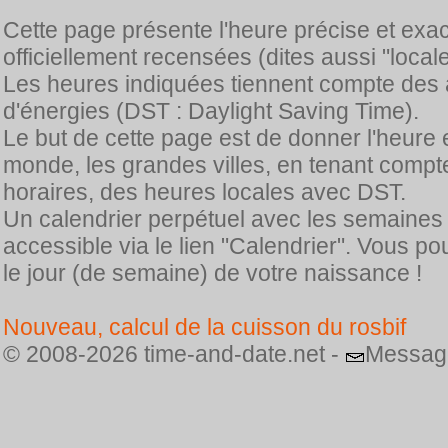
Cette page présente l'heure précise et exa
officiellement recensées (dites aussi "locale
Les heures indiquées tiennent compte des 
d'énergies (DST : Daylight Saving Time).
Le but de cette page est de donner l'heure 
monde, les grandes villes, en tenant comp
horaires, des heures locales avec DST.
Un calendrier perpétuel avec les semaines
accessible via le lien "Calendrier". Vous p
le jour (de semaine) de votre naissance !
Nouveau, calcul de la cuisson du rosbif
© 2008-2026 time-and-date.net -
Messag