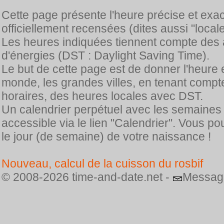
Cette page présente l'heure précise et exa
officiellement recensées (dites aussi "locale
Les heures indiquées tiennent compte des 
d'énergies (DST : Daylight Saving Time).
Le but de cette page est de donner l'heure 
monde, les grandes villes, en tenant comp
horaires, des heures locales avec DST.
Un calendrier perpétuel avec les semaines
accessible via le lien "Calendrier". Vous p
le jour (de semaine) de votre naissance !
Nouveau, calcul de la cuisson du rosbif
© 2008-2026 time-and-date.net -
Messag