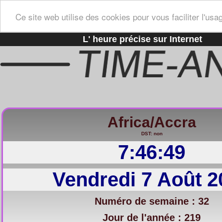
Ce site web utilise des cookies pour vous faciliter l'usa
L' heure précise sur Internet
Africa/Accra
DST: non
7:46:50
Vendredi 7 Août 2
Numéro de semaine : 32
Jour de l'année : 219