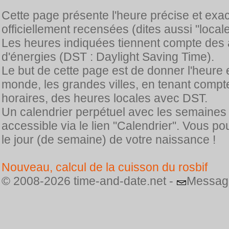
Cette page présente l'heure précise et exa
officiellement recensées (dites aussi "locale
Les heures indiquées tiennent compte des 
d'énergies (DST : Daylight Saving Time).
Le but de cette page est de donner l'heure 
monde, les grandes villes, en tenant comp
horaires, des heures locales avec DST.
Un calendrier perpétuel avec les semaines
accessible via le lien "Calendrier". Vous p
le jour (de semaine) de votre naissance !
Nouveau, calcul de la cuisson du rosbif
© 2008-2026 time-and-date.net -
Messag