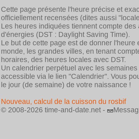
Cette page présente l'heure précise et exa
officiellement recensées (dites aussi "locale
Les heures indiquées tiennent compte des 
d'énergies (DST : Daylight Saving Time).
Le but de cette page est de donner l'heure 
monde, les grandes villes, en tenant comp
horaires, des heures locales avec DST.
Un calendrier perpétuel avec les semaines
accessible via le lien "Calendrier". Vous p
le jour (de semaine) de votre naissance !
Nouveau, calcul de la cuisson du rosbif
© 2008-2026 time-and-date.net -
Messag