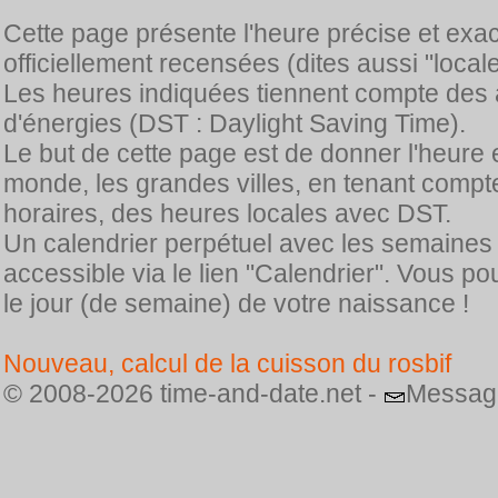
Cette page présente l'heure précise et exa
officiellement recensées (dites aussi "locale
Les heures indiquées tiennent compte des 
d'énergies (DST : Daylight Saving Time).
Le but de cette page est de donner l'heure 
monde, les grandes villes, en tenant comp
horaires, des heures locales avec DST.
Un calendrier perpétuel avec les semaines
accessible via le lien "Calendrier". Vous p
le jour (de semaine) de votre naissance !
Nouveau, calcul de la cuisson du rosbif
© 2008-2026 time-and-date.net -
Messag