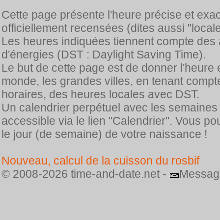
Cette page présente l'heure précise et exa
officiellement recensées (dites aussi "locale
Les heures indiquées tiennent compte des 
d'énergies (DST : Daylight Saving Time).
Le but de cette page est de donner l'heure 
monde, les grandes villes, en tenant comp
horaires, des heures locales avec DST.
Un calendrier perpétuel avec les semaines
accessible via le lien "Calendrier". Vous p
le jour (de semaine) de votre naissance !
Nouveau, calcul de la cuisson du rosbif
© 2008-2026 time-and-date.net -
Messag