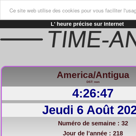
Ce site web utilise des cookies pour vous faciliter l'usa
L' heure précise sur Internet
America/Antigua
DST: non
4:26:48
Jeudi 6 Août 20
Numéro de semaine : 32
Jour de l'année : 218