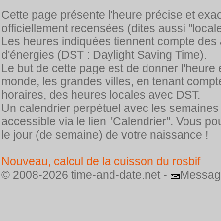
Cette page présente l'heure précise et exa
officiellement recensées (dites aussi "locale
Les heures indiquées tiennent compte des 
d'énergies (DST : Daylight Saving Time).
Le but de cette page est de donner l'heure 
monde, les grandes villes, en tenant comp
horaires, des heures locales avec DST.
Un calendrier perpétuel avec les semaines
accessible via le lien "Calendrier". Vous p
le jour (de semaine) de votre naissance !
Nouveau, calcul de la cuisson du rosbif
© 2008-2026 time-and-date.net -
Messag