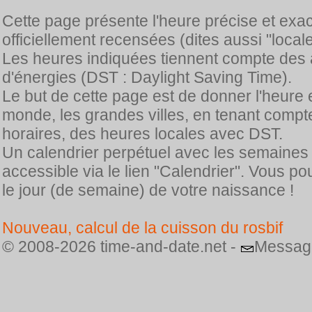
Cette page présente l'heure précise et exa
officiellement recensées (dites aussi "locale
Les heures indiquées tiennent compte des 
d'énergies (DST : Daylight Saving Time).
Le but de cette page est de donner l'heure 
monde, les grandes villes, en tenant comp
horaires, des heures locales avec DST.
Un calendrier perpétuel avec les semaines
accessible via le lien "Calendrier". Vous p
le jour (de semaine) de votre naissance !
Nouveau, calcul de la cuisson du rosbif
© 2008-2026 time-and-date.net -
Messag