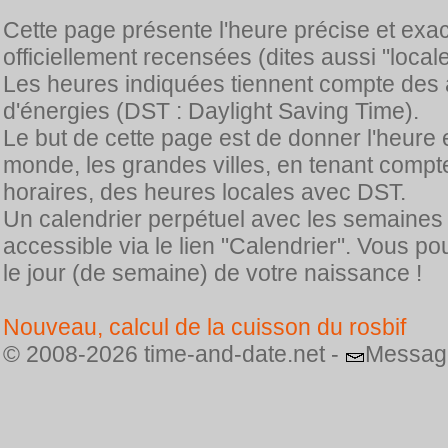
Cette page présente l'heure précise et exa
officiellement recensées (dites aussi "locale
Les heures indiquées tiennent compte des 
d'énergies (DST : Daylight Saving Time).
Le but de cette page est de donner l'heure 
monde, les grandes villes, en tenant comp
horaires, des heures locales avec DST.
Un calendrier perpétuel avec les semaines
accessible via le lien "Calendrier". Vous p
le jour (de semaine) de votre naissance !
Nouveau, calcul de la cuisson du rosbif
© 2008-2026 time-and-date.net -
Messag