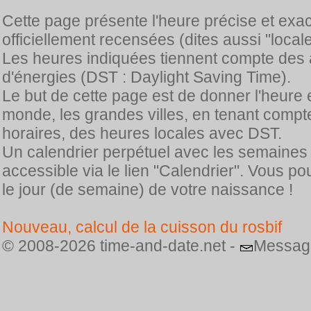
Cette page présente l'heure précise et exa
officiellement recensées (dites aussi "locale
Les heures indiquées tiennent compte des 
d'énergies (DST : Daylight Saving Time).
Le but de cette page est de donner l'heure 
monde, les grandes villes, en tenant comp
horaires, des heures locales avec DST.
Un calendrier perpétuel avec les semaines
accessible via le lien "Calendrier". Vous p
le jour (de semaine) de votre naissance !
Nouveau, calcul de la cuisson du rosbif
© 2008-2026 time-and-date.net -
Messag