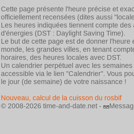
Cette page présente l'heure précise et exa
officiellement recensées (dites aussi "locale
Les heures indiquées tiennent compte des 
d'énergies (DST : Daylight Saving Time).
Le but de cette page est de donner l'heure 
monde, les grandes villes, en tenant comp
horaires, des heures locales avec DST.
Un calendrier perpétuel avec les semaines
accessible via le lien "Calendrier". Vous p
le jour (de semaine) de votre naissance !
Nouveau, calcul de la cuisson du rosbif
© 2008-2026 time-and-date.net -
Messag