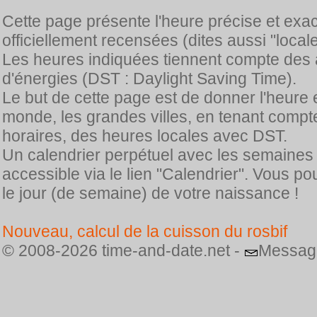
Cette page présente l'heure précise et exa
officiellement recensées (dites aussi "locale
Les heures indiquées tiennent compte des 
d'énergies (DST : Daylight Saving Time).
Le but de cette page est de donner l'heure 
monde, les grandes villes, en tenant comp
horaires, des heures locales avec DST.
Un calendrier perpétuel avec les semaines
accessible via le lien "Calendrier". Vous p
le jour (de semaine) de votre naissance !
Nouveau, calcul de la cuisson du rosbif
© 2008-2026 time-and-date.net -
Messag