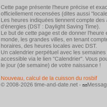
Cette page présente l'heure précise et exa
officiellement recensées (dites aussi "locale
Les heures indiquées tiennent compte des 
d'énergies (DST : Daylight Saving Time).
Le but de cette page est de donner l'heure 
monde, les grandes villes, en tenant comp
horaires, des heures locales avec DST.
Un calendrier perpétuel avec les semaines
accessible via le lien "Calendrier". Vous p
le jour (de semaine) de votre naissance !
Nouveau, calcul de la cuisson du rosbif
© 2008-2026 time-and-date.net -
Messag