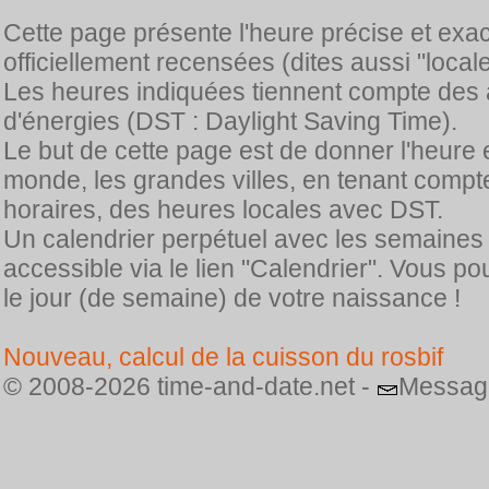
Cette page présente l'heure précise et exa
officiellement recensées (dites aussi "locale
Les heures indiquées tiennent compte des 
d'énergies (DST : Daylight Saving Time).
Le but de cette page est de donner l'heure 
monde, les grandes villes, en tenant comp
horaires, des heures locales avec DST.
Un calendrier perpétuel avec les semaines
accessible via le lien "Calendrier". Vous p
le jour (de semaine) de votre naissance !
Nouveau, calcul de la cuisson du rosbif
© 2008-2026 time-and-date.net -
Messag