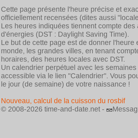
Cette page présente l'heure précise et exa
officiellement recensées (dites aussi "locale
Les heures indiquées tiennent compte des 
d'énergies (DST : Daylight Saving Time).
Le but de cette page est de donner l'heure 
monde, les grandes villes, en tenant comp
horaires, des heures locales avec DST.
Un calendrier perpétuel avec les semaines
accessible via le lien "Calendrier". Vous p
le jour (de semaine) de votre naissance !
Nouveau, calcul de la cuisson du rosbif
© 2008-2026 time-and-date.net -
Messag