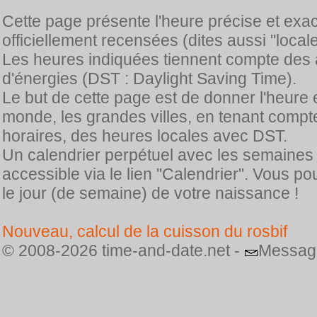
Cette page présente l'heure précise et exa
officiellement recensées (dites aussi "locale
Les heures indiquées tiennent compte des 
d'énergies (DST : Daylight Saving Time).
Le but de cette page est de donner l'heure 
monde, les grandes villes, en tenant comp
horaires, des heures locales avec DST.
Un calendrier perpétuel avec les semaines
accessible via le lien "Calendrier". Vous p
le jour (de semaine) de votre naissance !
Nouveau, calcul de la cuisson du rosbif
© 2008-2026 time-and-date.net -
Messag