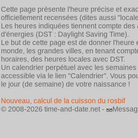
Cette page présente l'heure précise et exa
officiellement recensées (dites aussi "locale
Les heures indiquées tiennent compte des 
d'énergies (DST : Daylight Saving Time).
Le but de cette page est de donner l'heure 
monde, les grandes villes, en tenant comp
horaires, des heures locales avec DST.
Un calendrier perpétuel avec les semaines
accessible via le lien "Calendrier". Vous p
le jour (de semaine) de votre naissance !
Nouveau, calcul de la cuisson du rosbif
© 2008-2026 time-and-date.net -
Messag