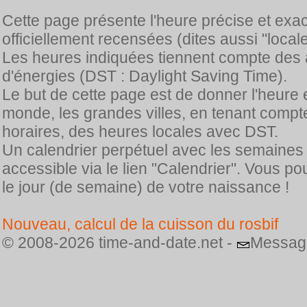
Cette page présente l'heure précise et exa
officiellement recensées (dites aussi "locale
Les heures indiquées tiennent compte des 
d'énergies (DST : Daylight Saving Time).
Le but de cette page est de donner l'heure 
monde, les grandes villes, en tenant comp
horaires, des heures locales avec DST.
Un calendrier perpétuel avec les semaines
accessible via le lien "Calendrier". Vous p
le jour (de semaine) de votre naissance !
Nouveau, calcul de la cuisson du rosbif
© 2008-2026 time-and-date.net -
Messag